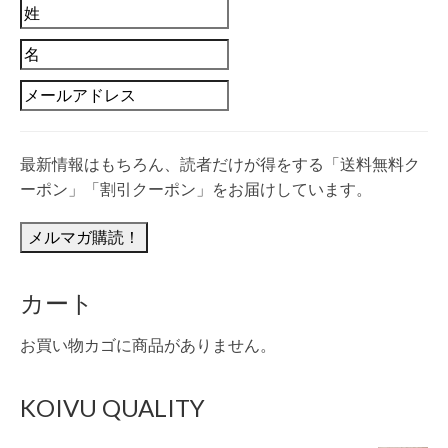
最新情報はもちろん、読者だけが得をする「送料無料ク
ーポン」「割引クーポン」をお届けしています。
カート
お買い物カゴに商品がありません。
KOIVU QUALITY