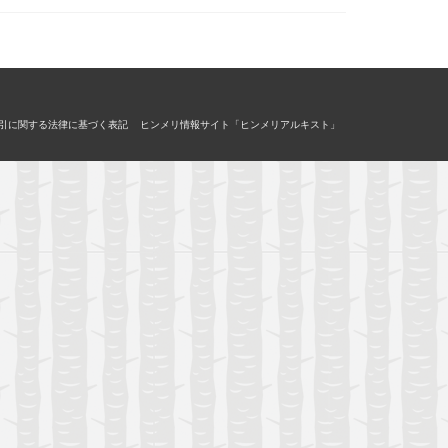
引に関する法律に基づく表記
ヒンメリ情報サイト「ヒンメリアルキスト」