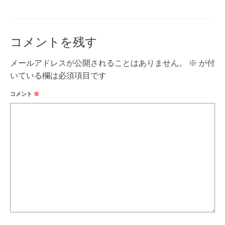
コメントを残す
メールアドレスが公開されることはありません。
※
が付
いている欄は必須項目です
コメント
※