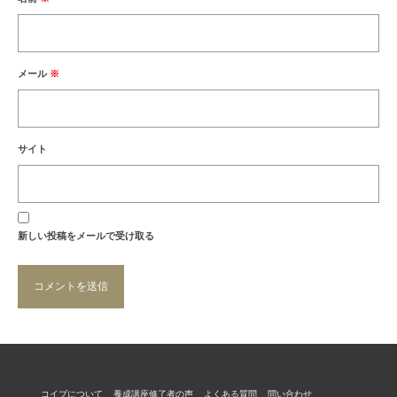
メール
※
サイト
新しい投稿をメールで受け取る
コイブについて
養成講座修了者の声
よくある質問
問い合わせ