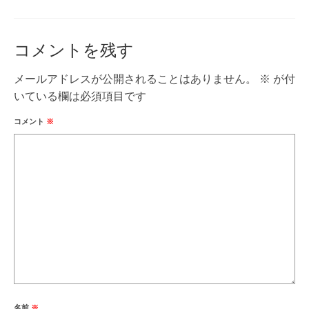
コメントを残す
メールアドレスが公開されることはありません。
※
が付
いている欄は必須項目です
コメント
※
名前
※