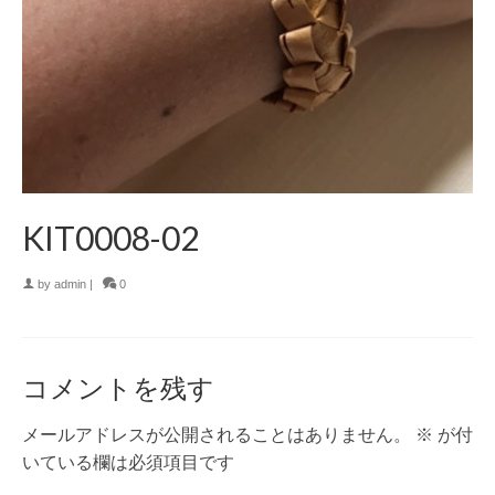
KIT0008-02
by
admin
|
0
コメントを残す
メールアドレスが公開されることはありません。
※
が付
いている欄は必須項目です