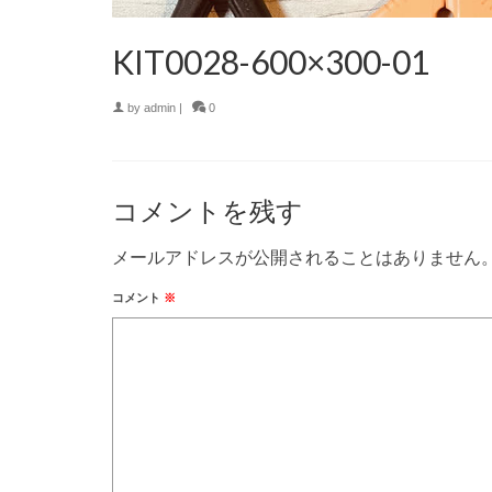
KIT0028-600×300-01
by
admin
|
0
コメントを残す
メールアドレスが公開されることはありません
コメント
※