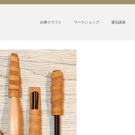
白樺クラフト
ワークショップ
通信講座