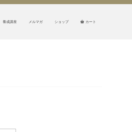
養成講座
メルマガ
ショップ
カート