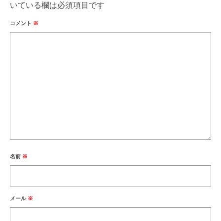
いている欄は必須項目です
コメント
※
名前
※
メール
※