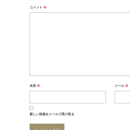
コメント
※
名前
※
メール
※
新しい投稿をメールで受け取る