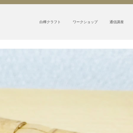
白樺クラフト
ワークショップ
通信講座