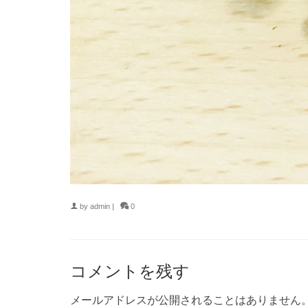
by
admin
|
0
コメントを残す
メールアドレスが公開されることはありません