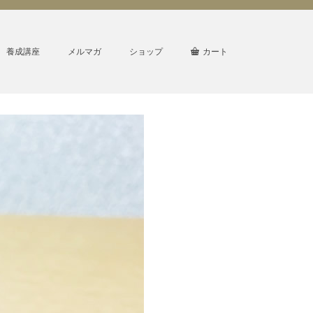
養成講座
メルマガ
ショップ
カート